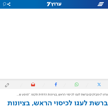
ערוץ 7
מבזקים
ברשת לעגו לכיסוי הראש, בציונות הדתית תקפו: "מופע שנאה נגד היהדות"
ברשת לעגו לכיסוי הראש, בציונות