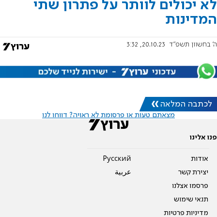
לא יכולים לוותר על פתרון שתי
המדינות
ה' בחשוון תשפ"ד
20.10.23, 3:32
לכתבה המלאה
מצאתם טעות או פרסומת לא ראויה? דווחו לנו
פנו אלינו
אודות
Pусский
יצירת קשר
عربية
פרסמו אצלנו
תנאי שימוש
מדיניות פרטיות