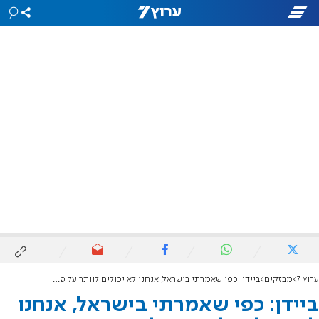
ערוץ 7
מבזקים
ביידן: כפי שאמרתי בישראל, אנחנו לא יכולים לוותר על פתרון שתי המדינות
ביידן: כפי שאמרתי בישראל, אנחנו