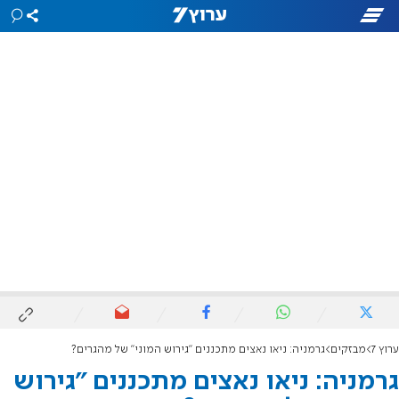
ערוץ 7
מבזקים
גרמניה: ניאו נאצים מתכננים "גירוש המוני" של מהגרים?
גרמניה: ניאו נאצים מתכננים "גירוש