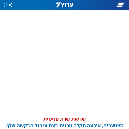
שגיאת שרת פנימית
מצטערים, אירעה תקלה טכנית בעת עיבוד הבקשה שלך.