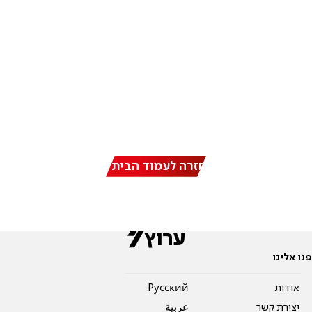
חזרה לעמוד הבית
פנו אלינו
אודות
Pусский
יצירת קשר
عربية