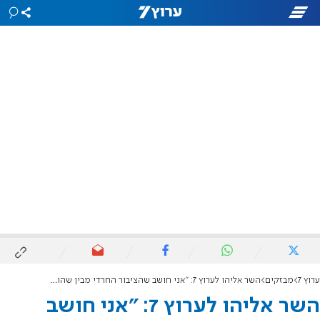
ערוץ 7
מבזקים
השר אליהו לערוץ 7: "אני חושב שהציבור החרדי מבין שהוא צריך לתת יותר"
השר אליהו לערוץ 7: "אני חושב