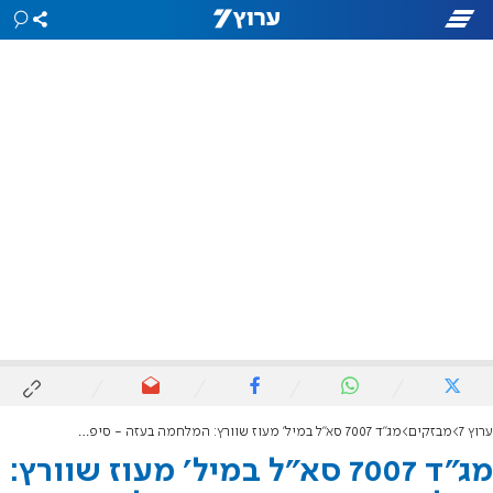
ערוץ 7
מבזקים
מג"ד 7007 סא"ל במיל' מעוז שוורץ: המלחמה בעזה - סיפור על התודעה
מג"ד 7007 סא"ל במיל' מעוז שוורץ: