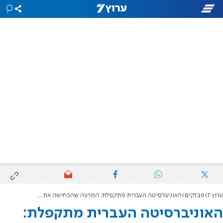
ערוץ 7
מבזקים
האוניברסיטה העברית מתקפלת: המרצה שהכחישה את הטבח תחזור ללמד
האוניברסיטה העברית מתקפלת: