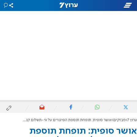
ערוץ 7
מבזקים
אושר סופית: תופחת תוספת הפיגורים על אי-תשלום קנסות
אושר סופית: תופחת תוספת