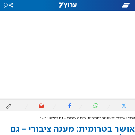
ערוץ 7
מבזקים
אושר בטרומית: מענה ציבורי - גם בטלפון כשר
אושר בטרומית: מענה ציבורי - גם