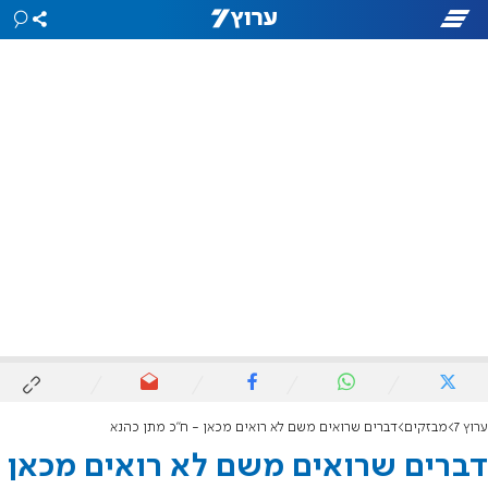
ערוץ 7
מבזקים
דברים שרואים משם לא רואים מכאן - ח"כ מתן כהנא
דברים שרואים משם לא רואים מכאן