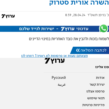
השרה אורית סטרוק
כ' בניסן תשפ"ד
28.04.24, 8:59
לשמוח בזכות ולהבין את כובד האחריות במינוי הדיינים
לכתבה המלאה
מצאתם טעות או פרסומת לא ראויה? דווחו לנו
פנו אלינו
אודות
Pусский
יצירת קשר
عربية
פרסמו אצלנו
תנאי שימוש
מדיניות פרטיות