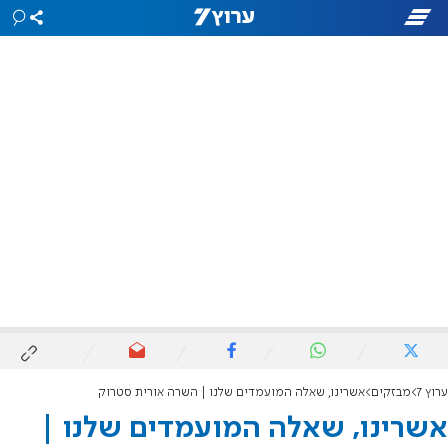
ערוץ 7
מבזקים
אשרינו, שאלה המועמדים שלנו | השרה אורית סטרוק
אשרינו, שאלה המועמדים שלנו |