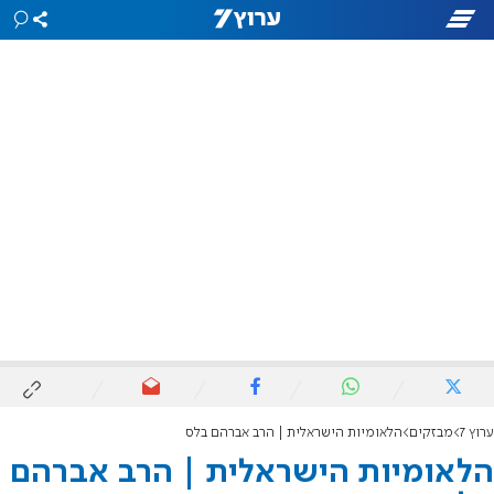
ערוץ 7
מבזקים
הלאומיות הישראלית | הרב אברהם בלס
הלאומיות הישראלית | הרב אברהם