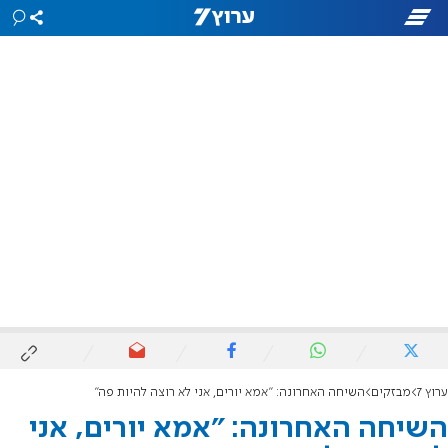
ערוץ 7
מבזקים
השיחה האחרונה: "אמא יורים, אני לא רוצה להיות פה"
השיחה האחרונה: "אמא יורים, אני