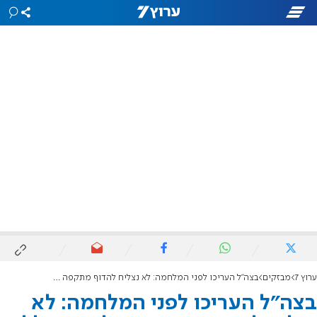
ערוץ 7
מבזקים
בצה"ל העריכו לפני המלחמה: לא נצליח להדוף מתקפה של חיזבאללה
בצה"ל העריכו לפני המלחמה: לא