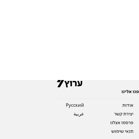
פנו אלינו
אודות
Pусский
יצירת קשר
عربية
פרסמו אצלנו
תנאי שימוש