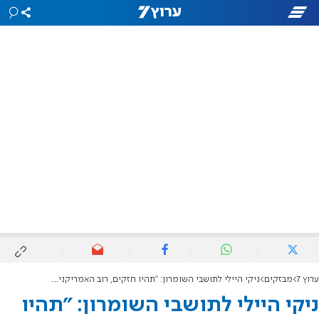
ערוץ 7
מבזקים
ניקי היילי לתושבי השומרון: "תהיו חזקים, רוב האמריקנים איתכם, נמשיך להיות שותפים"
ניקי היילי לתושבי השומרון: "תהיו