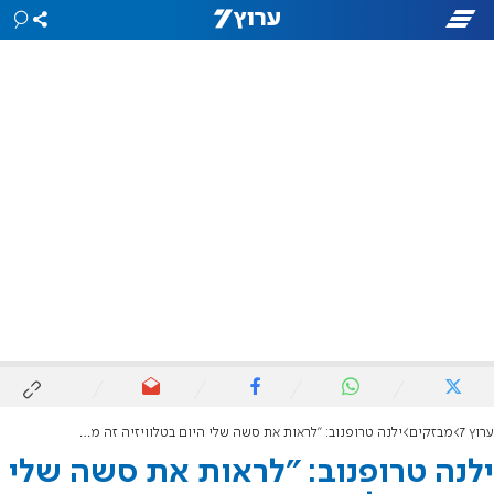
ערוץ 7
מבזקים
ילנה טרופנוב: ״לראות את סשה שלי היום בטלוויזיה זה מאוד משמח, אבל גם שובר את הלב"
ילנה טרופנוב: ״לראות את סשה שלי