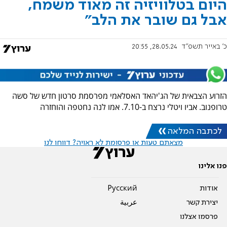
היום בטלוויזיה זה מאוד משמח,
אבל גם שובר את הלב"
כ' באייר תשפ"ד
28.05.24, 20:55
הזרוע הצבאית של הג'יהאד האסלאמי מפרסמת סרטון חדש של סשה
טרופנוב. אביו ויטלי נרצח ב-7.10. אמו לנה נחטפה והוחזרה
לכתבה המלאה
מצאתם טעות או פרסומת לא ראויה? דווחו לנו
פנו אלינו
אודות
Pусский
יצירת קשר
عربية
פרסמו אצלנו