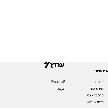
פנו אלינו
אודות
Pусский
יצירת קשר
عربية
פרסמו אצלנו
תנאי שימוש