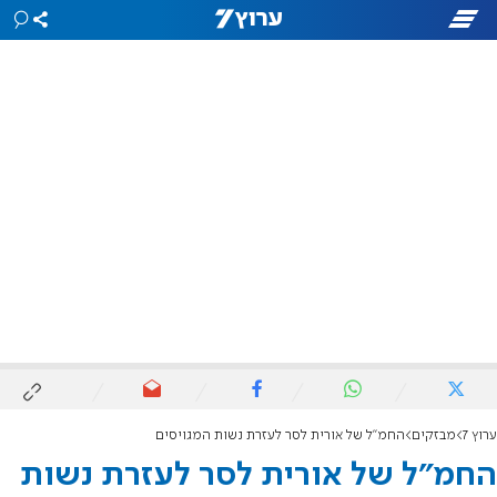
ערוץ 7
מבזקים
החמ"ל של אורית לסר לעזרת נשות המגויסים
החמ"ל של אורית לסר לעזרת נשות