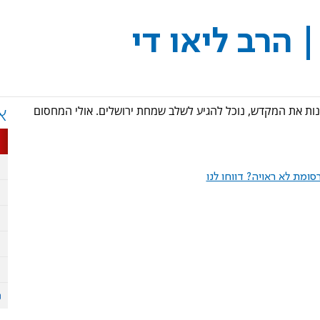
 הרב ליאו די
לבנות את המקדש, נוכל להגיע לשלב שמחת ירושלים. אולי המחסום
א
ומת לא ראויה? דווחו לנו