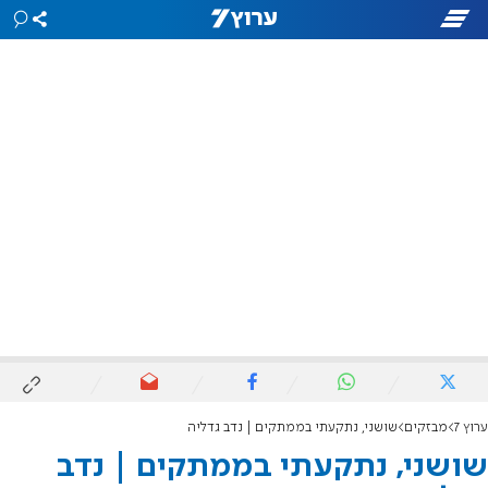
ערוץ 7
מבזקים
שושני, נתקעתי בממתקים | נדב גדליה
שושני, נתקעתי בממתקים | נדב