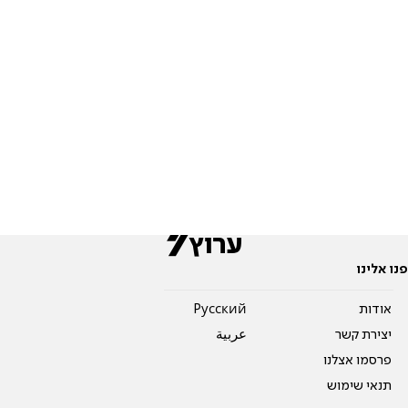
פנו אלינו
אודות
Pусский
יצירת קשר
عربية
פרסמו אצלנו
תנאי שימוש