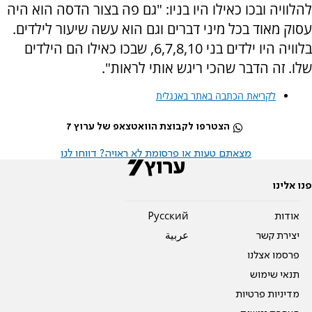
להלוויה ובכו כאילו היו בניו: "גם פה בצור הדסה הוא היה
עסוק מאוד בכל מיני דברים וגם הוא עשה שיעור לילדים.
בלוויה היו ילדים בני 6,7,8,10, שבכו כאילו הם הילדים
שלו. זה הדבר שהכי ריגש אותי לראות".
לקריאת הכתבה באתר באנגלית
הצטרפו לקבוצת הוואטצאפ של ערוץ 7
מצאתם טעות או פרסומת לא ראויה? דווחו לנו
פנו אלינו
אודות
Pусский
יצירת קשר
عربية
פרסמו אצלנו
תנאי שימוש
מדיניות פרטיות