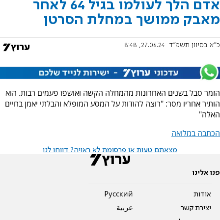
אדם הלך לעולמו בגיל 64 לאחר
מאבק ממושך במחלת הסרטן
כ"א בסיוון תשפ"ד
27.06.24, 8:48
הזמר סבל בשנים האחרונות מהמחלה הקשה ואושפז פעמים רבות. הוא
הותיר אחריו מסר: "רוצה להודות על המסע המופלא והבלתי יאמן בחיים
האלה"
הכתבה במלואה
מצאתם טעות או פרסומת לא ראויה? דווחו לנו
פנו אלינו
אודות
Pусский
יצירת קשר
عربية