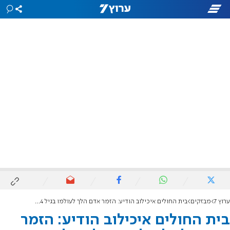
ערוץ 7
מבזקים
בית החולים איכילוב הודיע: הזמר אדם הלך לעולמו בגיל 64 לאחר מאבק ממושך במחלת הסרטן
בית החולים איכילוב הודיע: הזמר