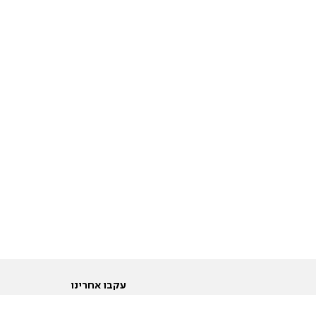
עקבו אחרינו