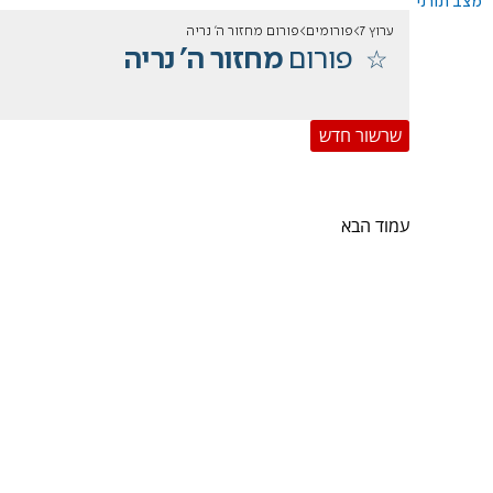
מצב תורני
ערוץ 7
פורומים
פורום מחזור ה' נריה
פורום
מחזור ה' נריה
שרשור חדש
עמוד הבא