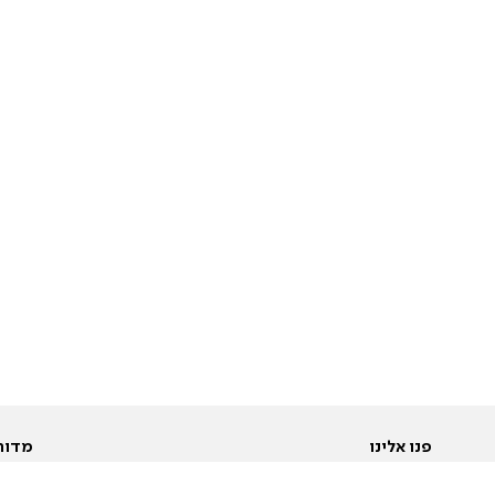
פנו אלינו
מדור