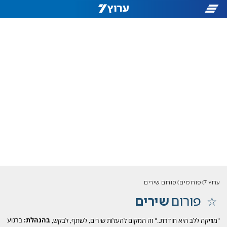
ערוץ 7
פורומים
פורום שירים
פורום
שירים
בהנהלת:
ברגוע
"מוזיקה ללב היא חודרת.." זה המקום להעלות שירים, לשתף, לבקש,