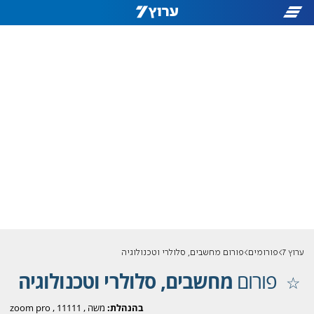
ערוץ 7
פורומים
פורום מחשבים, סלולרי וטכנולוגיה
פורום
מחשבים, סלולרי וטכנולוגיה
בהנהלת:
משה
,
11111
,
zoom pro