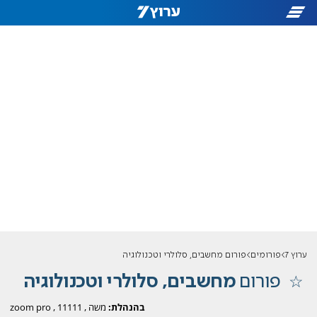
ערוץ 7
פורומים
פורום מחשבים, סלולרי וטכנולוגיה
פורום
מחשבים, סלולרי וטכנולוגיה
בהנהלת:
משה
,
11111
,
zoom pro