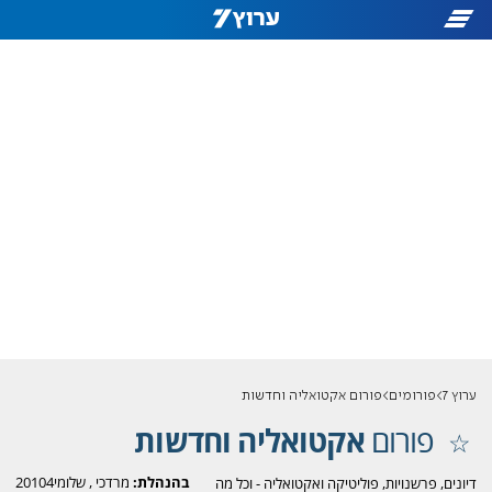
ערוץ 7
פורומים
פורום אקטואליה וחדשות
פורום
אקטואליה וחדשות
בהנהלת:
מרדכי
,
שלומי20104
דיונים, פרשנויות, פוליטיקה ואקטואליה - וכל מה