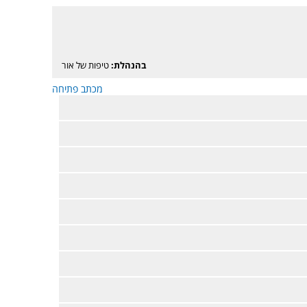
בהנהלת:
טיפות של אור
מכתב פתיחה