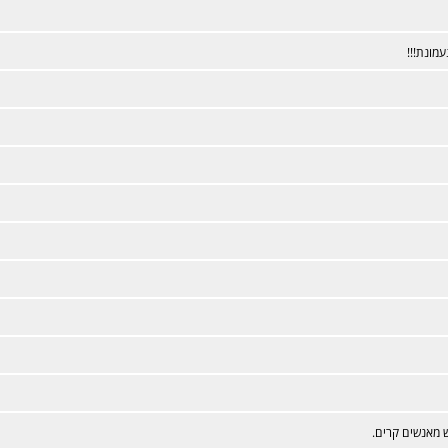
עמונת!!!
 מאנשים קרים.