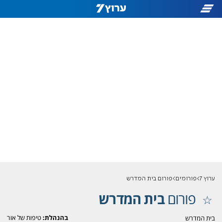
ערוץ 7
פורומים
פורום בית המדרש
פורום
בית המדרש
בהנהלת:
טיפות של אור
בית המדרש