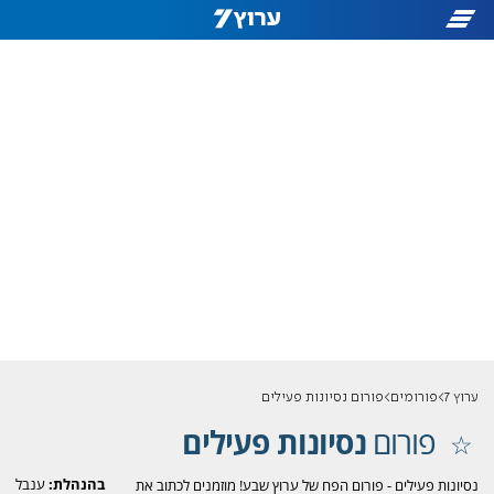
ערוץ 7
פורומים
פורום נסיונות פעילים
פורום
נסיונות פעילים
בהנהלת:
ענבל
נסיונות פעילים - פורום הפח של ערוץ שבע! מוזמנים לכתוב את