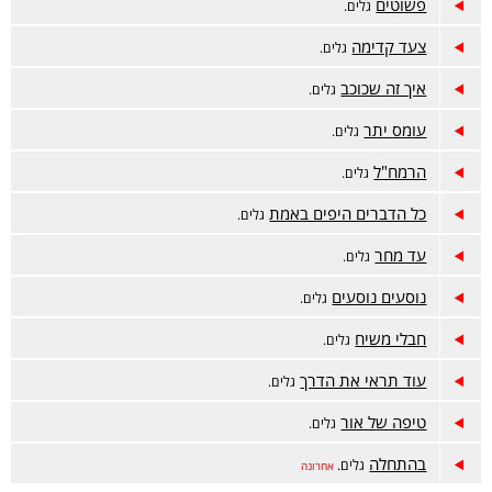
פשוטים
גלים.
צעד קדימה
גלים.
איך זה שכוכב
גלים.
עומס יתר
גלים.
הרמח"ל
גלים.
כל הדברים היפים באמת
גלים.
עד מחר
גלים.
נוסעים נוסעים
גלים.
חבלי משיח
גלים.
עוד תראי את הדרך
גלים.
טיפה של אור
גלים.
בהתחלה
גלים.
אחרונה