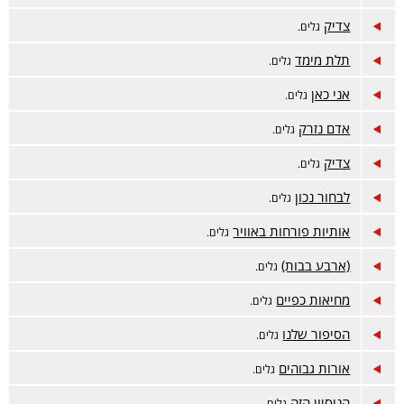
צדיק
גלים.
תלת מימד
גלים.
אני כאן
גלים.
אדם נזרק
גלים.
צדיק
גלים.
לבחור נכון
גלים.
אותיות פורחות באוויר
גלים.
(ארבע בבות)
גלים.
מחיאות כפיים
גלים.
הסיפור שלנו
גלים.
אורות גבוהים
גלים.
הניסיון הזה
גלים.