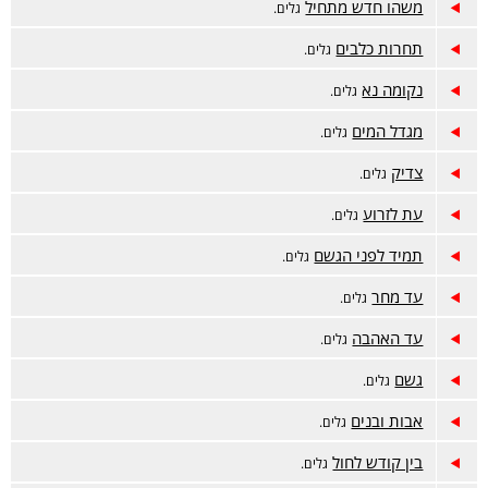
משהו חדש מתחיל
גלים.
תחרות כלבים
גלים.
נקומה נא
גלים.
מגדל המים
גלים.
צדיק
גלים.
עת לזרוע
גלים.
תמיד לפני הגשם
גלים.
עד מחר
גלים.
עד האהבה
גלים.
גשם
גלים.
אבות ובנים
גלים.
בין קודש לחול
גלים.