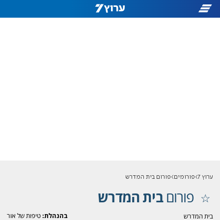
ערוץ 7
פורומים
פורום בית המדרש
פורום
בית המדרש
בהנהלת:
טיפות של אור
בית המדרש