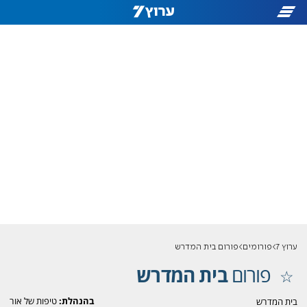
ערוץ 7
פורומים
פורום בית המדרש
פורום
בית המדרש
בהנהלת:
טיפות של אור
בית המדרש