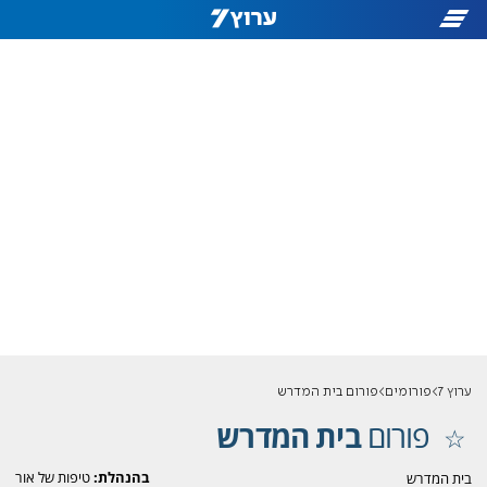
ערוץ 7
פורומים
פורום בית המדרש
פורום
בית המדרש
בהנהלת:
טיפות של אור
בית המדרש