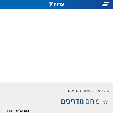
ערוץ 7
פורומים
פורום מדריכים
פורום
מדריכים
בהנהלת:
פלספנית