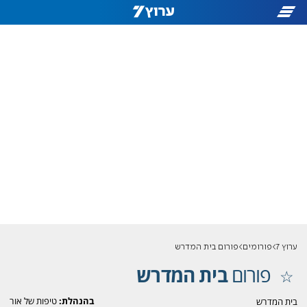
ערוץ 7
פורומים
פורום בית המדרש
פורום
בית המדרש
בהנהלת:
טיפות של אור
בית המדרש