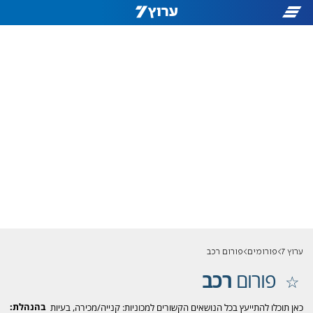
ערוץ 7
פורומים
פורום רכב
פורום
רכב
בהנהלת:
כאן תוכלו להתייעץ בכל הנושאים הקשורים למכוניות: קנייה/מכירה, בעיות