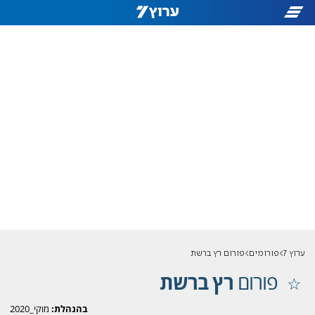
ערוץ 7
פורומים
פורום רץ ברשת
פורום
רץ ברשת
בהנהלת:
מוקי_2020