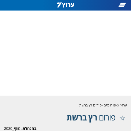
ערוץ 7
פורומים
פורום רץ ברשת
פורום
רץ ברשת
בהנהלת:
מוקי_2020