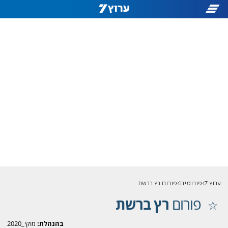
ערוץ 7
פורומים
פורום רץ ברשת
פורום
רץ ברשת
בהנהלת:
מוקי_2020