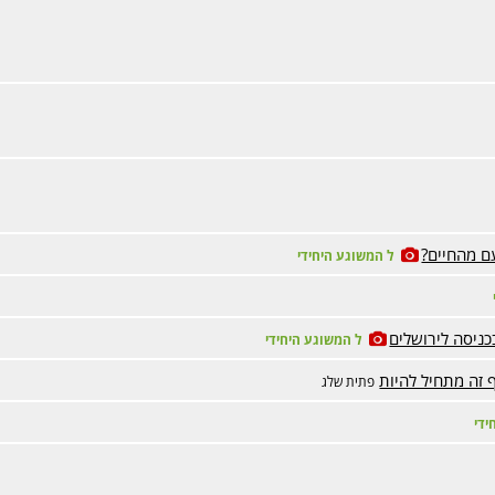
ל המשוגע היחידי
בכניסה לירושלים
ל המשוגע היחידי
 זה מתחיל להיות
פתית שלג
ידי