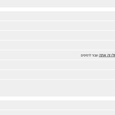
ו זה אתה
שבור לרסיסים