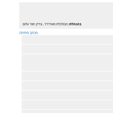
בהנהלת:
מבולבלת מאדדדד
,
צדיק יסוד עלום
מכתב פתיחה