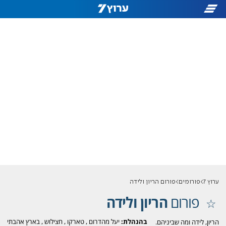
ערוץ 7
פורומים
פורום הריון ולידה
פורום
הריון ולידה
בהנהלת:
יעל מהדרום
,
טארקו
,
חצילוש
,
בארץ אהבתי
הריון, לידה ומה שביניהם.