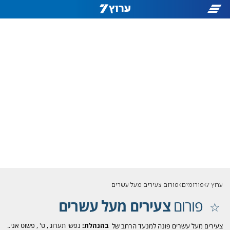
ערוץ 7
פורומים
פורום צעירים מעל עשרים
פורום
צעירים מעל עשרים
בהנהלת:
נפשי תערוג
,
ט'
,
פשוט אני..
צעירים מעל עשרים פונה למנעד הרחב של