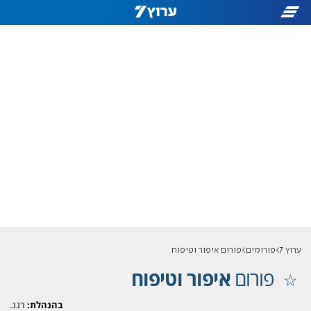
ערוץ 7
פורומים
פורום איפור וטיפוח
פורום
איפור וטיפוח
בהנהלת:
רננ.