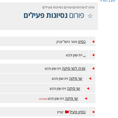
מצב תורני
ערוץ 7
פורומים
פורום נסיונות פעילים
פורום
נסיונות פעילים
נסיון
פוטר הישל"צניק
..
זית שמן ודבש
פניה לשי מיקה
זית שמן ודבש
שי מיקה
זית שמן ודבש
שי מיקה
זית שמן ודבש
שי מיקה
זית שמן ודבש
אחרונה
נסיון פעיל
קפיץ