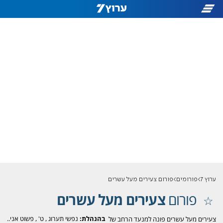
ערוץ 7
פורומים
פורום צעירים מעל עשרים
פורום
צעירים מעל עשרים
בהנהלת:
נפשי תערוג
,
ט'
,
פשוט אני..
צעירים מעל עשרים פונה למנעד הרחב של