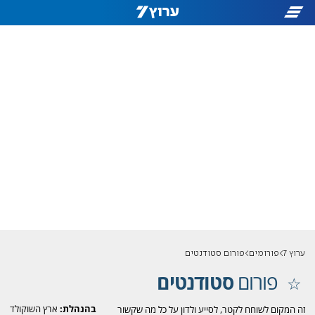
ערוץ 7
פורומים
פורום סטודנטים
פורום
סטודנטים
בהנהלת:
ארץ השוקולד
זה המקום לשוחח לקטר, לסייע ולדון על כל מה שקשור