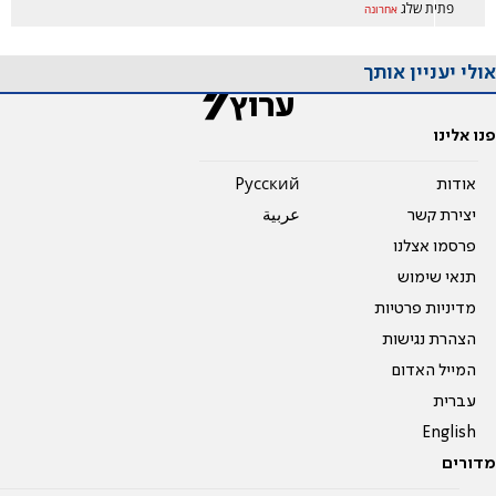
פתית שלג
אחרונה
אולי יעניין אותך
פנו אלינו
אודות
Pусский
יצירת קשר
عربية
פרסמו אצלנו
תנאי שימוש
מדיניות פרטיות
הצהרת נגישות
המייל האדום
עברית
English
מדורים