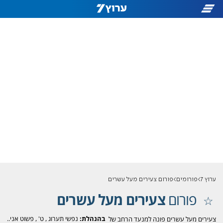
ערוץ 7
פורומים
פורום צעירים מעל עשרים
פורום
צעירים מעל עשרים
בהנהלת:
נפשי תערוג
,
ט'
,
פשוט אני..
צעירים מעל עשרים פונה למנעד הרחב של