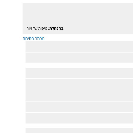
בהנהלת:
טיפות של אור
מכתב פתיחה